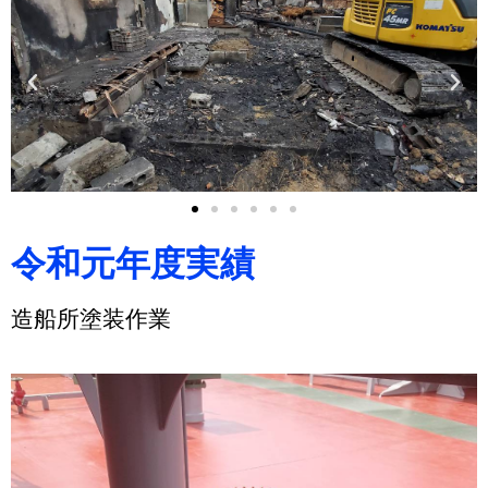
令和元年度実績
造船所塗装作業