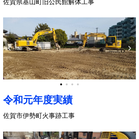
佐賀県基山町旧公民館解体工事
令和元年度実績
佐賀市伊勢町火事跡工事