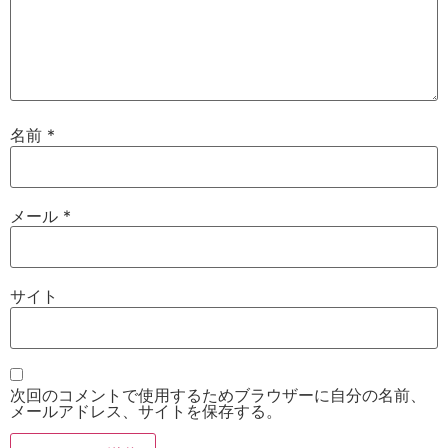
名前
*
メール
*
サイト
次回のコメントで使用するためブラウザーに自分の名前、
メールアドレス、サイトを保存する。