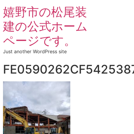
嬉野市の松尾装
建の公式ホーム
ページです。
Just another WordPress site
FE0590262CF542538