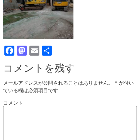
Facebook
Mastodon
Email
共
有
コメントを残す
メールアドレスが公開されることはありません。
*
が付い
ている欄は必須項目です
コメント