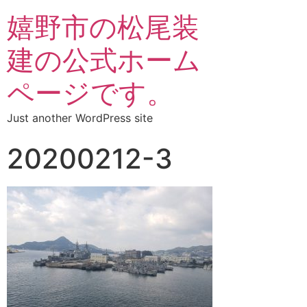
嬉野市の松尾装
建の公式ホーム
ページです。
Just another WordPress site
20200212-3