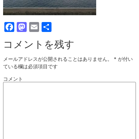
Facebook
Mastodon
Email
共
有
コメントを残す
メールアドレスが公開されることはありません。
*
が付い
ている欄は必須項目です
コメント