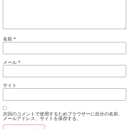
名前
*
メール
*
サイト
次回のコメントで使用するためブラウザーに自分の名前、
メールアドレス、サイトを保存する。