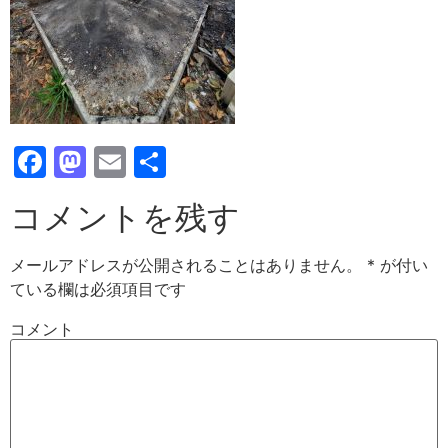
Facebook
Mastodon
Email
共
有
コメントを残す
メールアドレスが公開されることはありません。
*
が付い
ている欄は必須項目です
コメント